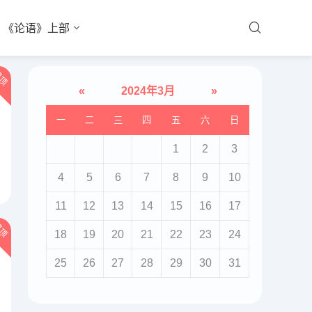
《论语》上部
顶
«
2024年3月
»
一
二
三
四
五
六
日
1
2
3
4
5
6
7
8
9
10
11
12
13
14
15
16
17
顶
18
19
20
21
22
23
24
25
26
27
28
29
30
31