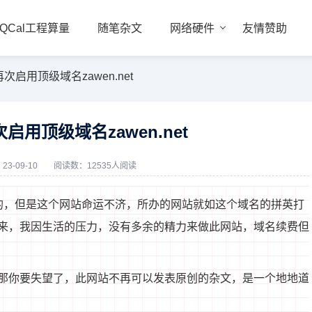
QCal工程算量
随笔杂文
网络硬件
友情赞助
启用顶级域名zawen.net
用顶级域名zawen.net
3-09-10
阅读数：12535人阅读
的，但是这个网站命运不济，所办的网站就如这个域名的拼英打
来，我因生活的压力，没有多余的精力来做此网站，域名续费但
那你要失望了，此网站不再可以发表原创的杂文，是一个地地道