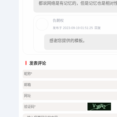
都说网络是有记忆的，但是记忆也是相对
仇朝权
发布于 2023-09-19 01:51:25
回复
感谢您提供的模板。
发表评论