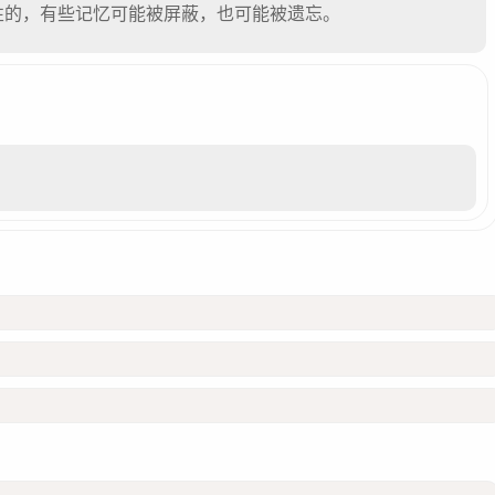
性的，有些记忆可能被屏蔽，也可能被遗忘。