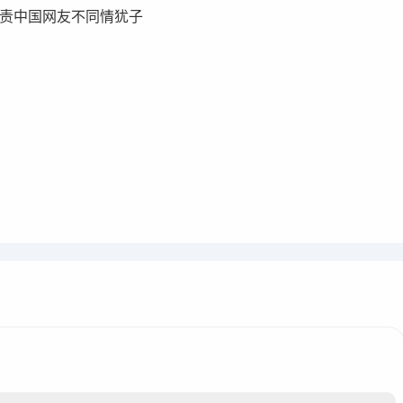
责中国网友不同情犹子