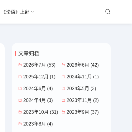
《论语》上部
文章归档
2026年7月 (53)
2026年6月 (42)
2025年12月 (1)
2024年11月 (1)
2024年6月 (4)
2024年5月 (3)
2024年4月 (3)
2023年11月 (2)
2023年10月 (31)
2023年9月 (37)
2023年8月 (4)