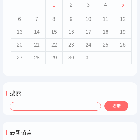
1
2
3
4
5
6
7
8
9
10
11
12
13
14
15
16
17
18
19
20
21
22
23
24
25
26
27
28
29
30
31
搜索
最新留言