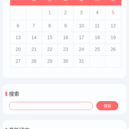
1
2
3
4
5
6
7
8
9
10
11
12
13
14
15
16
17
18
19
20
21
22
23
24
25
26
27
28
29
30
31
搜索