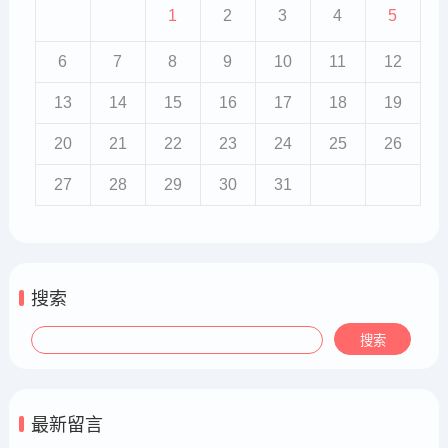
1
2
3
4
5
6
7
8
9
10
11
12
13
14
15
16
17
18
19
20
21
22
23
24
25
26
27
28
29
30
31
搜索
最新留言