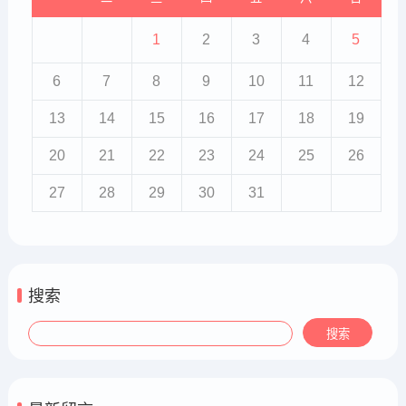
1
2
3
4
5
6
7
8
9
10
11
12
13
14
15
16
17
18
19
20
21
22
23
24
25
26
27
28
29
30
31
搜索