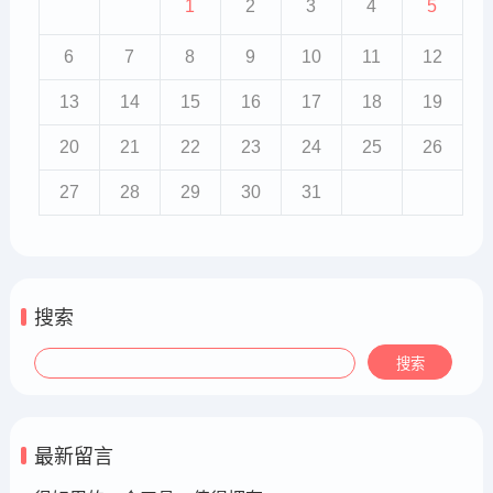
1
2
3
4
5
6
7
8
9
10
11
12
13
14
15
16
17
18
19
20
21
22
23
24
25
26
27
28
29
30
31
搜索
最新留言