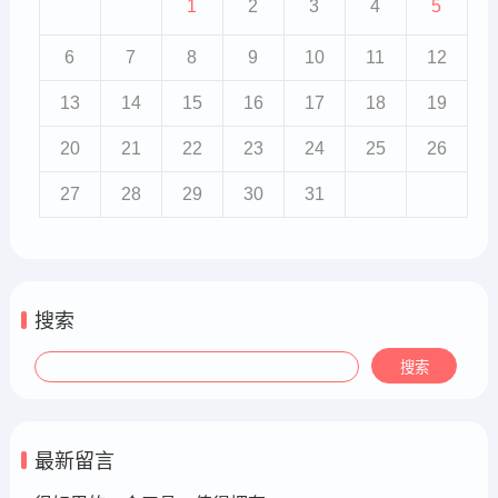
1
2
3
4
5
6
7
8
9
10
11
12
13
14
15
16
17
18
19
20
21
22
23
24
25
26
27
28
29
30
31
搜索
最新留言