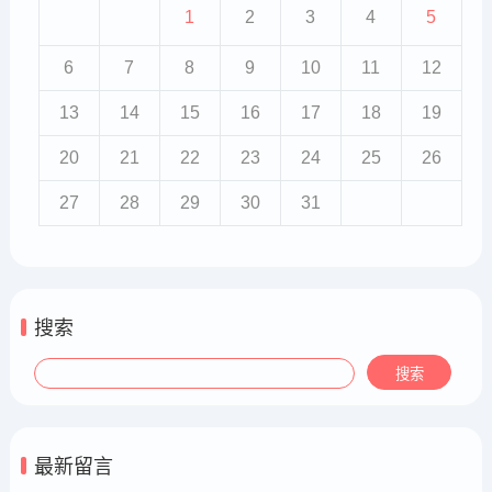
1
2
3
4
5
6
7
8
9
10
11
12
13
14
15
16
17
18
19
20
21
22
23
24
25
26
27
28
29
30
31
搜索
最新留言