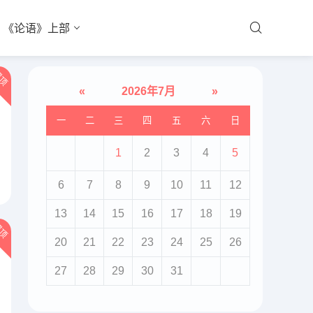
《论语》上部
顶
«
2026年7月
»
一
二
三
四
五
六
日
1
2
3
4
5
6
7
8
9
10
11
12
13
14
15
16
17
18
19
顶
20
21
22
23
24
25
26
27
28
29
30
31