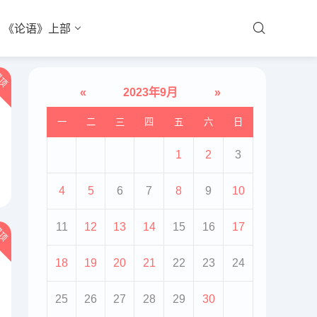
《论语》上部
顶
«
2023年9月
»
一
二
三
四
五
六
日
1
2
3
4
5
6
7
8
9
10
11
12
13
14
15
16
17
顶
18
19
20
21
22
23
24
25
26
27
28
29
30