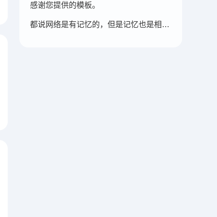
感谢您提供的模板。
都说网络是有记忆的，但是记忆也是相对性的，有些记忆可能被屏蔽，也可能被遗忘。