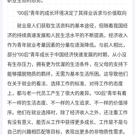
职业生态的态势。
“00后”青年的成长环境决定了其择业诉求与价值取向
就业是人们获取生活资料的基本途径，但随着我国经
济的持续高速发展和人民生活水平的不断提高，经济收入
作为青年就业考量因素的分量在逐渐降低。与前人相比，
部分“00后”青年成长于中国经济快速发展的时期，从小没
有生存压力，拥有更为优渥的生活条件，在父母的支持下
能够摆脱物质的羁绊，无需为基本生活所困。这导致他们
在关于就业的看法、选择工作的标准、对待工作的态度
上，都与老一代员工产生了很大的差异。“00后”青年有着
不一样的生活态度、不一样的人生追求、不一样的价值排
序。他们在就业选择时，除了经济收入之外，还注重工作
有没有意义、能否从工作中获得更多成长、工作是不是与
自己的兴趣相匹配等目标，表现出更多的非物质性需求。