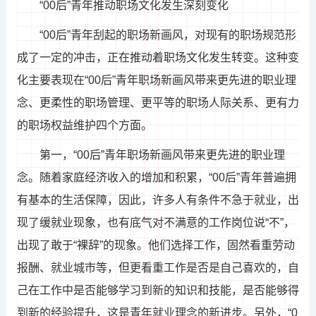
“00后”青年推动职场文化发生深刻变化
“00后”青年刮起的职场新画风，对现有的职场规范形
成了一定的冲击，正在推动着职场文化发生转变。这种变
化主要表现在“00后”青年职场新画风带来更先进的职业理
念、更柔性的职场管理、更平等的职场人际关系、更有力
的职场权益维护四个方面。
第一，“00后”青年职场新画风带来更先进的职业理
念。随着家庭经济收入的增加和积累，“00后”青年普遍拥
有基本的生活保障，因此，许多人有条件不急于就业，出
现了缓就业现象，也有底气对不满意的工作岗位说“不”，
出现了敢于“裸辞”的现象。他们选择工作，固然看重劳动
报酬、就业城市等，但更看重工作是否是自己喜欢的，自
己在工作中是否能够学习到新的知识和技能，是否能够得
到新的经验提升，这是青年就业理念的新进步。另外，“0