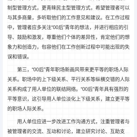
制型管理方式，更青睐民主型管理方式，希望管理者可以
与其多商量，多听取他们的工作意见和建议。在工作过程
中，管理者应多关注“00后”青年的想法，并进行相应的引
导、鼓励和激发，尊重他们个体的差异性，肯定他们的想
象力和创造力，包容他们在工作创新过程中可能出现的失
误和错误。
第三，“00后”青年职场新画风带来更平等的职场人际
关系。职场中的上下级关系、平行关系等纵横交错的人际
关系构成了用人单位的联结网络。“00后”青年具有强烈的
平等意识，这引导用人单位淡化上下级关系，建立更平等
的职场人际关系。
用人单位应进一步改进工作沟通方式，注重管理者与
被管理者的交流、互动和讨论，建立研究讨论、互助支