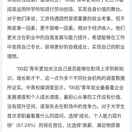
成是运用所学所知进行劳动创造、实现自身价值的舞台。
对于他们来说，工资待遇固然是很重要的就业考量，但不
再是第一因素，更不是唯一因素。相对于经济收入，他们
更关注在职业中的自我发展与能力提升，希望能够在工作
中发挥自己专长，获得更好的自我成长，实现自己的职业
理想。
“00后”青年更加关注自己是否能够在职场上学到新知
识，增长新才干，这一点为多个不同社会机构的调查数据
所证实。中青校媒调查显示，“00后”青年就业最看重企业
发展速度和个人成长速度，最担心从事的工作没有价值、
没有提升空间，逐渐失去在职场中的竞争力。对于大学生
首次求职最看重什么的提问，选择“成长、个人能力提升
快”（67.24%）的排在首位，比选择“高薪、满足物质基