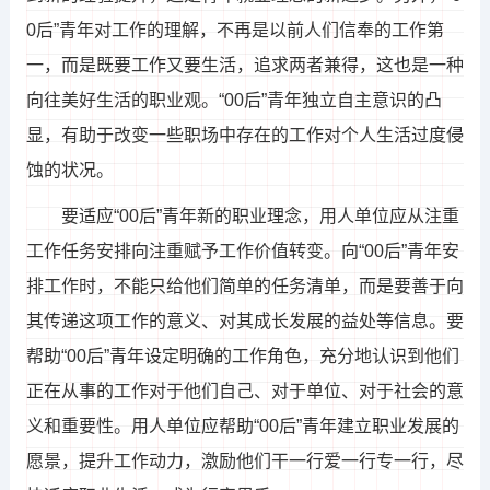
0后”青年对工作的理解，不再是以前人们信奉的工作第
一，而是既要工作又要生活，追求两者兼得，这也是一种
向往美好生活的职业观。“00后”青年独立自主意识的凸
显，有助于改变一些职场中存在的工作对个人生活过度侵
蚀的状况。
要适应“00后”青年新的职业理念，用人单位应从注重
工作任务安排向注重赋予工作价值转变。向“00后”青年安
排工作时，不能只给他们简单的任务清单，而是要善于向
其传递这项工作的意义、对其成长发展的益处等信息。要
帮助“00后”青年设定明确的工作角色，充分地认识到他们
正在从事的工作对于他们自己、对于单位、对于社会的意
义和重要性。用人单位应帮助“00后”青年建立职业发展的
愿景，提升工作动力，激励他们干一行爱一行专一行，尽