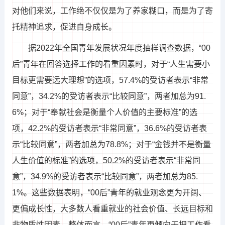
对他们来说，工作绝不仅仅是为了养家糊口，而是为了寄
托精神追求，促进自身成长。
据2022年全国青年发展状况年度抽样调查数据，“00
后”青年在回答选择工作的看重因素时，对于“人生需要小
目标更需要远大理想”的选项，57.4%的受访者表示“非常
同意”，34.2%的受访者表示“比较同意”，两者加总为91.
6%；对于“奉献社会是衡量个人价值的主要标准”的选
项，42.2%的受访者表示“非常同意”，36.6%的受访者表
示“比较同意”，两者加总为78.8%；对于“金钱并不是衡量
人生价值的标准”的选项，50.2%的受访者表示“非常同
意”，34.9%的受访者表示“比较同意”，两者加总为85.
1%。这些数据表明，“00后”青年的就业观念更为开阔、
更偏成长性，大多数人看重就业的社会价值、长远目标和
非物质性因素。整体而言，“00后”青年更倾向于把工作看