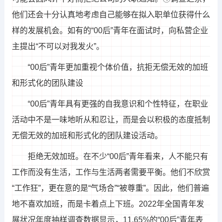
他们还会十分认真地考虑自己能够在拟入职单位获得什么
样的发展机会。如有的“00后”青年在面试时，向私营企业
主提出“不可以对我发火”。
“00后”青年更加重视个体价值，抗拒无偿无效的加班
和形式化的团队建设
“00后”青年具有更强的自我意识和个性特征，在职业
活动中不是一味地听从和忍让，而是会以积极的态度抵制
无偿无效的加班和形式化的团队建设活动。
拒绝无效加班。在不少“00后”青年看来，人不能只有
工作而没有生活，工作与生活两者需要平衡。他们不欣赏
“工作狂”，更在意的是“气场合”“被尊重”。因此，他们普遍
地不喜欢加班，而是卡着点上下班。2022年全国青年发
展状况年度抽样调查数据显示，11.65%的“00后”青年表