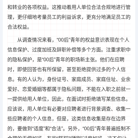
和转业的各项权益。这推动着用人单位合法合规地进行管
理，更仔细地考量员工的利益诉求，更充分地满足员工的
合法权益。
从调查情况来看，“00后”青年的权益意识表现在个人
信息保护、过度加班及辞职补偿等多个方面。注重求职中
的隐私保护，是“00后”青年的职场新主张。他们在应聘
时，即使回答也有所保留，甚至拒绝提供过多的个人信
息。有的人认为，身份证号、家庭成员、家庭住址、业余
爱好、恋爱婚姻等都属于隐私问题，不能在入职之前就一
一提供给用人单位，因此，在面试时拒绝填写某些信息。
应该说，用人单位有必要对应聘者进行背景调查、收集一
些应聘者的个人信息，但是，这类信息收集是存在边界
的，要做到“适度”和“合法”。另外，“00后”青年普遍抵制不