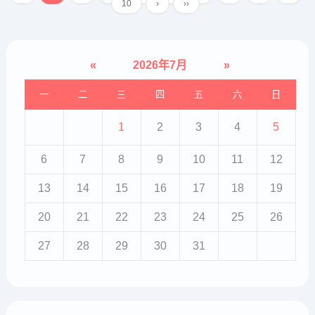
查。翻译孔...
10
›
››
«
2026年7月
»
一
二
三
四
五
六
日
1
2
3
4
5
6
7
8
9
10
11
12
13
14
15
16
17
18
19
20
21
22
23
24
25
26
27
28
29
30
31