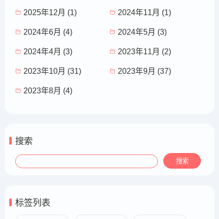
2025年12月 (1)
2024年11月 (1)
2024年6月 (4)
2024年5月 (3)
2024年4月 (3)
2023年11月 (2)
2023年10月 (31)
2023年9月 (37)
2023年8月 (4)
搜索
标签列表