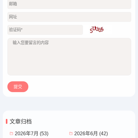
文章归档
2026年7月 (53)
2026年6月 (42)