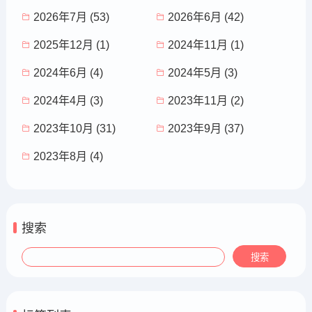
2026年7月 (53)
2026年6月 (42)
2025年12月 (1)
2024年11月 (1)
2024年6月 (4)
2024年5月 (3)
2024年4月 (3)
2023年11月 (2)
2023年10月 (31)
2023年9月 (37)
2023年8月 (4)
搜索