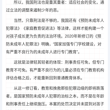
所以，我国刑法也是重其重者：适应社会的变化，通
过立法的调整来遏制少年的恶。
当然，只靠刑法是不够的，我国还有《预防未成年人
犯罪法》《家庭教育促进法》等法律，这样才能构建一个
对孩子成长更为负责的法治环境。2020年新修订的《预
防未成年人犯罪法》明确，“国家加强专门学校建设，对
有严重不良行为的未成年人进行专门教育”。
这就是法律轻其轻者的体现：刑事责任可免，但专门
教育不可免。有严重不良行为的儿童必须在专门教育机构
评估合格之后，才能重新回到普通教育体系。
从这一修订看，教育和挽救那些犯罪边缘的即将跌落
者，是国家预防未成年人犯罪的治标之本，而不是在年龄
和刑事责任上继续施压。本案的处罚决定并未提到对孩子