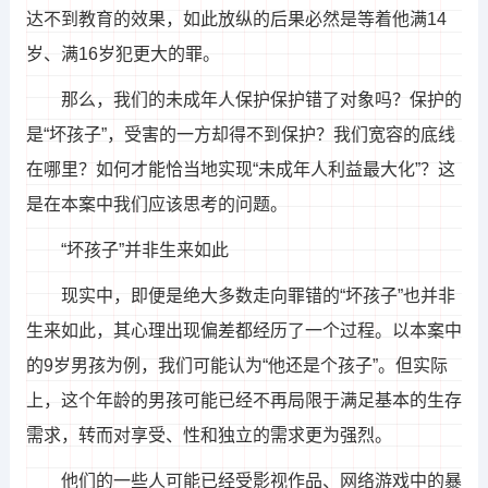
达不到教育的效果，如此放纵的后果必然是等着他满14
岁、满16岁犯更大的罪。
那么，我们的未成年人保护保护错了对象吗？保护的
是“坏孩子”，受害的一方却得不到保护？我们宽容的底线
在哪里？如何才能恰当地实现“未成年人利益最大化”？这
是在本案中我们应该思考的问题。
“坏孩子”并非生来如此
现实中，即便是绝大多数走向罪错的“坏孩子”也并非
生来如此，其心理出现偏差都经历了一个过程。以本案中
的9岁男孩为例，我们可能认为“他还是个孩子”。但实际
上，这个年龄的男孩可能已经不再局限于满足基本的生存
需求，转而对享受、性和独立的需求更为强烈。
他们的一些人可能已经受影视作品、网络游戏中的暴