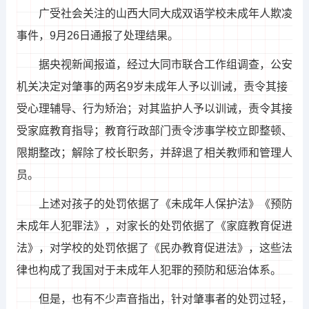
广受社会关注的山西大同大成双语学校未成年人欺凌
事件，9月26日通报了处理结果。
据央视新闻报道，经过大同市联合工作组调查，公安
机关决定对肇事的两名9岁未成年人予以训诫，责令其接
受心理辅导、行为矫治；对其监护人予以训诫，责令其接
受家庭教育指导；教育行政部门责令涉事学校立即整顿、
限期整改；解除了校长职务，并辞退了相关教师和管理人
员。
上述对孩子的处罚依据了《未成年人保护法》《预防
未成年人犯罪法》，对家长的处罚依据了《家庭教育促进
法》，对学校的处罚依据了《民办教育促进法》，这些法
律也构成了我国对于未成年人犯罪的预防和惩治体系。
但是，也有不少声音指出，针对肇事者的处罚过轻，