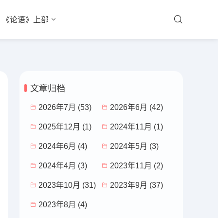
《论语》上部
文章归档
2026年7月 (53)
2026年6月 (42)
2025年12月 (1)
2024年11月 (1)
2024年6月 (4)
2024年5月 (3)
2024年4月 (3)
2023年11月 (2)
2023年10月 (31)
2023年9月 (37)
2023年8月 (4)