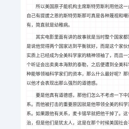
所以美国原子能机构主席斯特劳斯利用他这一
自己有提拔之恩的斯特劳斯那可真是各种蔑视和嘲
有，简直就是幼稚病。
其实电影里面有讲的故事就是当时整个国家都
是说他觉得两个国家达到平衡就好，而是这个家伙
实质上已经成为全美科学家的精神领袖了，而且一
个听证会出卖奥本海默的泰勒，之后便遭到全美科
种能够领袖科学家们的资本，那么什么最好呢？那
以他才会表现出那么强烈的道德感。
要是他真有道德感，那他们怎么不考虑一下中
系。而他被打击的重要原因就是他带领全美的科学
系。如果跟他有关系，麦卡锡早就把他干掉了。这
治，但是他们是犹太人，这是在那个时候美国社会