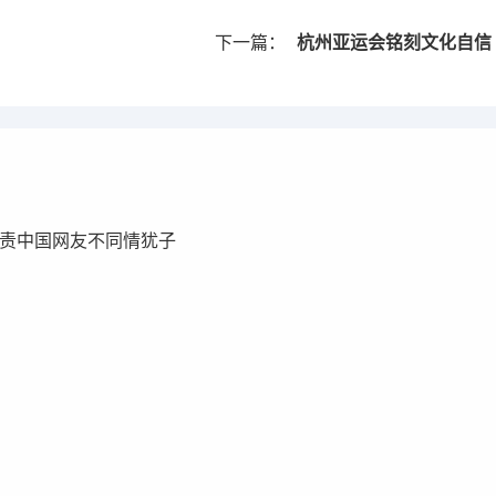
下一篇：
杭州亚运会铭刻文化自信
责中国网友不同情犹子