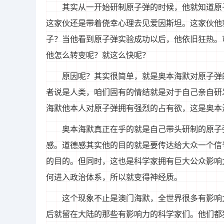
其实从一开始研制原子弹的时候，他就知道原
这家伙还是带着侥幸心理去见爱因斯坦。这家伙他
子？当他看到原子弹实验成功以后，他依旧狂热。
他怎么转变呢？就这么快呢？
原因呢？其实很简单，就是奥本海默对原子弹
者说是人类，咱们固有的情结就是对于自己亲自研
海默他本人对原子弹拥有强烈的占有欲，这是奥本
奥本海默真正在乎的就是自己带头研制的原子
感。道德感其实他的目的就是要传达给大众一个信
的目的。但同时，这也是科学家拥有巨大公众影响
何进入政治体系，所以就变得神经质。
这个现象不止是澳门海默，全世界很多有影响
后就留在大陆的那些有影响力的科学家们。他们都