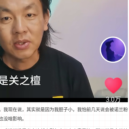
。我现在说，其实就是因为我胆子小，我怕前几天说会被诺兰粉
也没啥影响。