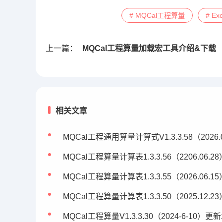
# MQCal工程算量
# Ex
上一篇：
MQCal工程算量加载宏工具介绍&下载
相关文章
MQCal工程通用算量计算式V1.3.3.58（2026.
MQCal工程算量计算表1.3.3.56（2206.06.2
MQCal工程算量计算表1.3.3.55（2026.06.1
MQCal工程算量计算表1.3.3.50（2025.12.2
MQCal工程算量V1.3.3.30（2024-6-10