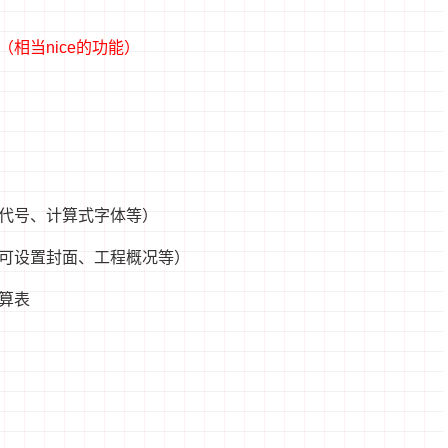
（相当nice的功能）
代号、计算式字体等）
（可设置封面、工程概况等）
算表