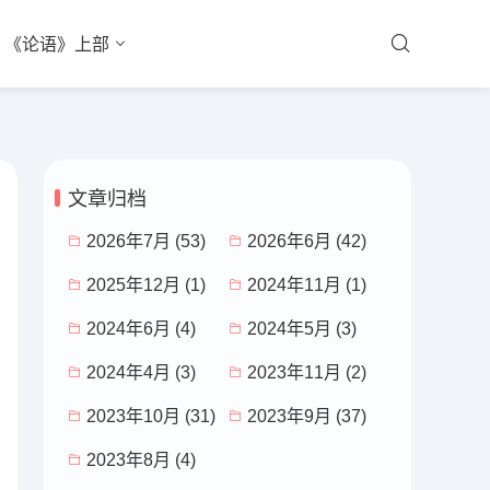
《论语》上部
文章归档
2026年7月 (53)
2026年6月 (42)
2025年12月 (1)
2024年11月 (1)
2024年6月 (4)
2024年5月 (3)
2024年4月 (3)
2023年11月 (2)
2023年10月 (31)
2023年9月 (37)
2023年8月 (4)