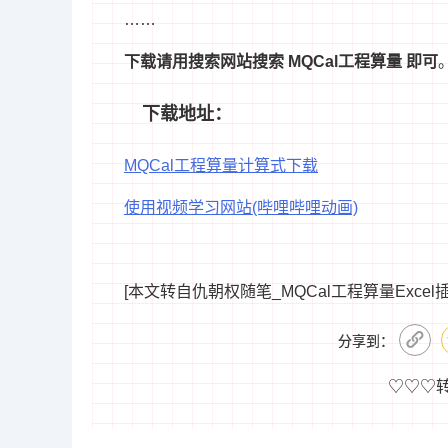
……
下载请用搜索网站搜索 MQCal工程算量 即可
下载地址：
MQCal工程算量计算式下载
使用视频学习网站(哔哩哔哩动画)
[本文转自仇朝权随笔_MQCal工程算量Excel插件主要功能列
分享到：
♡♡♡