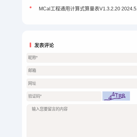
MCal工程通用计算式算量表V1.3.2.20 2024.5.
发表评论