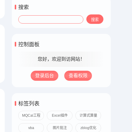
搜索
控制面板
您好，欢迎到访网站！
登录后台
查看权限
标签列表
MQCal工程
Excel插件
计算式算量
算量
vba
图片批注
zblog优化