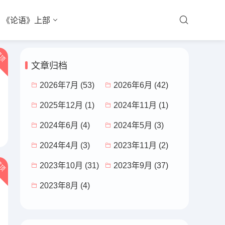
《论语》上部
顶
文章归档
2026年7月 (53)
2026年6月 (42)
2025年12月 (1)
2024年11月 (1)
2024年6月 (4)
2024年5月 (3)
2024年4月 (3)
2023年11月 (2)
顶
2023年10月 (31)
2023年9月 (37)
2023年8月 (4)