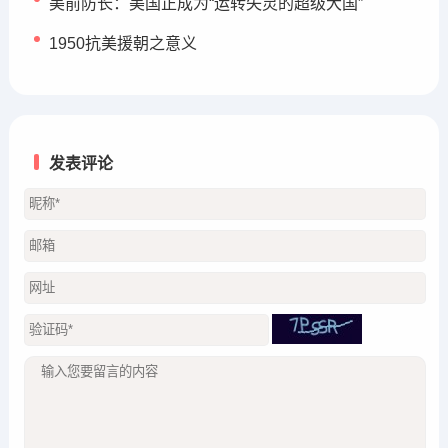
美前防长：美国正成为“运转失灵的超级大国”
1950抗美援朝之意义
发表评论