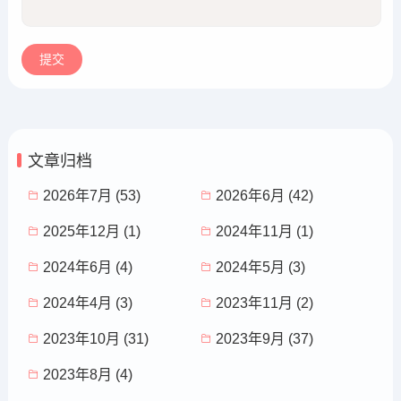
文章归档
2026年7月 (53)
2026年6月 (42)
2025年12月 (1)
2024年11月 (1)
2024年6月 (4)
2024年5月 (3)
2024年4月 (3)
2023年11月 (2)
2023年10月 (31)
2023年9月 (37)
2023年8月 (4)